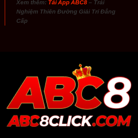
Xem thêm:
Tải App ABC8
– Trải
Nghiệm Thiên Đường Giải Trí Đẳng
Cấp