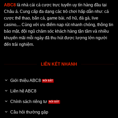
ABC8
là nhà cái cá cược trực tuyến uy tín hàng đầu tại
Châu á. Cung cấp đa dạng các trò chơi hấp dẫn như: cá
cược thể thao, bắn cá, game bài, nổ hũ, đá gà, live
casino,... Cùng với ưu điểm nạp rút nhanh chóng, thông tin
bảo mật, đội ngũ chăm sóc khách hàng tận tâm và nhiều
khuyến mãi mỗi ngày đã thu hút được lượng lớn người
đến trải nghiệm.
LIÊN KẾT NHANH
Giới thiệu ABC8
Liên hệ ABC8
Chính sách riêng tư
Câu hỏi thường gặp