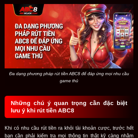
Đa dạng phương pháp rút tiền ABC8 để đáp ứng mọi nhu cầu
game thủ
Những chú ý quan trọng cần đặc biệt
lưu ý khi rút tiền ABC8
Khi có nhu cầu rút tiền ra khỏi tài khoản cược, trước hết
bạn cần phải kiểm tra mọi thông tin thật kỹ càng nhằm