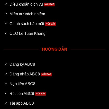
Điều khoản dịch vụ
Miễn trừ trách nhiệm
Chính sách bảo mật
CEO Lê Tuấn Khang
HƯỚNG DẪN
Đăng ký ABC8
Đăng nhập ABC8
Nạp tiền ABC8
Rút tiền ABC8
Tải app ABC8