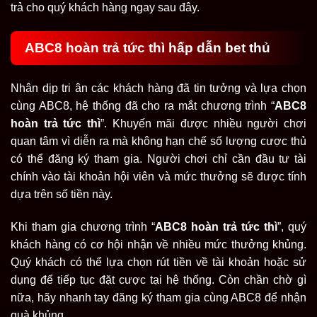
trả cho quý khách hàng ngay sau đây.
ABC8 hoàn trả tức thì hấp dẫn bet thủ
Nhân dịp tri ân các khách hàng đã tin tưởng và lựa chọn
cùng ABC8, hệ thống đã cho ra mắt chương trình “
ABC8
hoàn trả tức thì
”. Khuyến mãi được nhiều người chơi
quan tâm vì diễn ra mà không hạn chế số lượng cược thủ
có thể đăng ký tham gia. Người chơi chỉ cần đầu tư tài
chính vào tài khoản hội viên và mức thưởng sẽ được tính
dựa trên số tiền này.
Khi tham gia chương trình “
ABC8 hoàn trả tức thì
”, quý
khách hàng có cơ hội nhận về nhiều mức thưởng khủng.
Quý khách có thể lựa chọn rút tiền về tài khoản hoặc sử
dụng để tiếp tục đặt cược tại hệ thống. Còn chần chờ gì
nữa, hãy nhanh tay đăng ký tham gia cùng ABC8 để nhận
quà khủng.