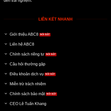
đến trải nghiệm.
LIÊN KẾT NHANH
Giới thiệu ABC8
Liên hệ ABC8
Chính sách riêng tư
Câu hỏi thường gặp
Điều khoản dịch vụ
Miễn trừ trách nhiệm
Chính sách bảo mật
CEO Lê Tuấn Khang