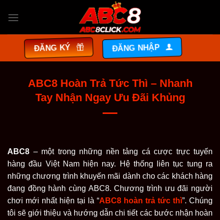
Bỏ
qua
nội
dung
ĐĂNG NHẬP
ĐĂNG KÝ
ABC8 Hoàn Trả Tức Thì – Nhanh
Tay Nhận Ngay Ưu Đãi Khủng
ABC8
– một trong những nền tảng cá cược trực tuyến
hàng đầu Việt Nam hiện nay. Hệ thống liên tục tung ra
những chương trình khuyến mãi dành cho các khách hàng
đang đồng hành cùng ABC8. Chương trình ưu đãi người
chơi mới nhất hiện tại là “
ABC8 hoàn trả tức thì
”. Chúng
tôi sẽ giới thiệu và hướng dẫn chi tiết các bước nhận hoàn