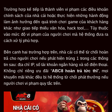
Trường hợp kế tiếp là thành viên vi phạm các điều khoản
chính sách của nhà cái hoặc thực hiện những hành động
làm ảnh hưởng đến quá trình chơi game của khách hàng
khác như giao tiếp thiếu văn hóa, hack tool,… Tùy thuộc
vào mức độ vi phạm của người chơi mà hệ thống đưa ra
cách xử lý phù hợp.
Bên cạnh hai trường hợp trên, nhà cái có thể từ chối hoàn
trả cho người chơi nếu phát hiện trùng 1 trong các thông
tin sau: địa chỉ IP, số tài khoản ngân hàng và số điện thoại.
Không chỉ riêng ưu đãi “
ABC8 hoàn trả tức thì
”, mọi
khuyến mãi khác đều bị hệ thống từ chối phát thưởng nếu
người chơi vi phạm quy tắc trên.