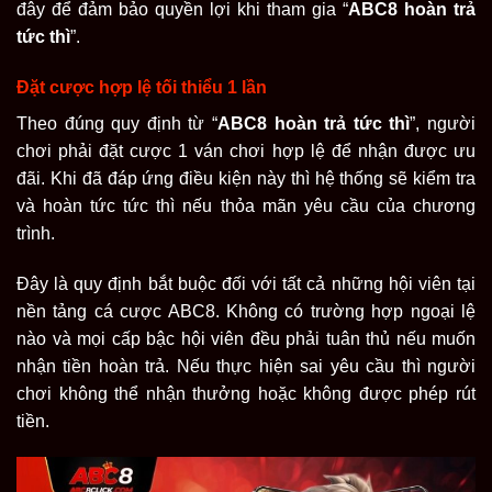
đây để đảm bảo quyền lợi khi tham gia “
ABC8 hoàn trả
tức thì
”.
Đặt cược hợp lệ tối thiểu 1 lần
Theo đúng quy định từ “
ABC8 hoàn trả tức thì
”, người
chơi phải đặt cược 1 ván chơi hợp lệ để nhận được ưu
đãi. Khi đã đáp ứng điều kiện này thì hệ thống sẽ kiểm tra
và hoàn tức tức thì nếu thỏa mãn yêu cầu của chương
trình.
Đây là quy định bắt buộc đối với tất cả những hội viên tại
nền tảng cá cược ABC8. Không có trường hợp ngoại lệ
nào và mọi cấp bậc hội viên đều phải tuân thủ nếu muốn
nhận tiền hoàn trả. Nếu thực hiện sai yêu cầu thì người
chơi không thể nhận thưởng hoặc không được phép rút
tiền.