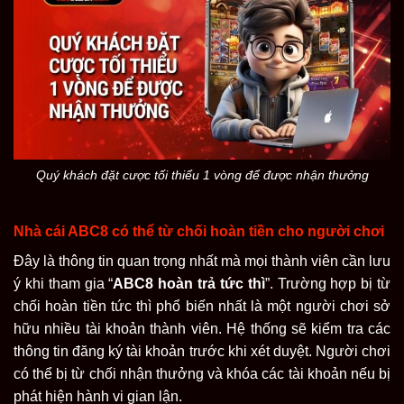
Quý khách đặt cược tối thiểu 1 vòng để được nhận thưởng
Nhà cái ABC8 có thể từ chối hoàn tiền cho người chơi
Đây là thông tin quan trọng nhất mà mọi thành viên cần lưu
ý khi tham gia “
ABC8 hoàn trả tức thì
”. Trường hợp bị từ
chối hoàn tiền tức thì phổ biến nhất là một người chơi sở
hữu nhiều tài khoản thành viên. Hệ thống sẽ kiểm tra các
thông tin đăng ký tài khoản trước khi xét duyệt. Người chơi
có thể bị từ chối nhận thưởng và khóa các tài khoản nếu bị
phát hiện hành vi gian lận.