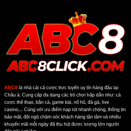
ABC8
là nhà cái cá cược trực tuyến uy tín hàng đầu tại
Châu á. Cung cấp đa dạng các trò chơi hấp dẫn như: cá
cược thể thao, bắn cá, game bài, nổ hũ, đá gà, live
casino,... Cùng với ưu điểm nạp rút nhanh chóng, thông tin
bảo mật, đội ngũ chăm sóc khách hàng tận tâm và nhiều
khuyến mãi mỗi ngày đã thu hút được lượng lớn người