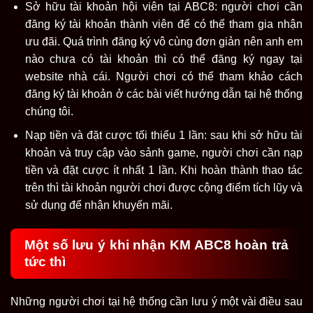
Sở hữu tài khoản hội viên tại ABC8: người chơi cần
đăng ký tài khoản thành viên để có thể tham gia nhận
ưu đãi. Quá trình đăng ký vô cùng đơn giản nên anh em
nào chưa có tài khoản thì có thể đăng ký ngay tại
website nhà cái. Người chơi có thể tham khảo cách
đăng ký tài khoản ở các bài viết hướng dẫn tại hệ thống
chúng tôi.
Nạp tiền và đặt cược tối thiểu 1 lần: sau khi sở hữu tài
khoản và truy cập vào sảnh game, người chơi cần nạp
tiền và đặt cược ít nhất 1 lần. Khi hoàn thành thao tác
trên thì tài khoản người chơi được cộng điểm tích lũy và
sử dụng để nhận khuyến mãi.
Một số lưu ý khi nhận KM ABC8 hoàn trả
tức thì
Những người chơi tại hệ thống cần lưu ý một vài điều sau