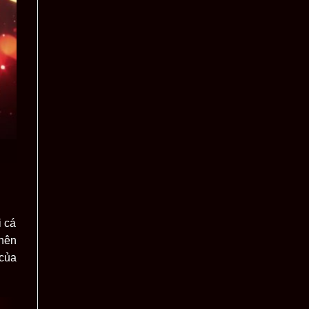
i cá
 nên
 của