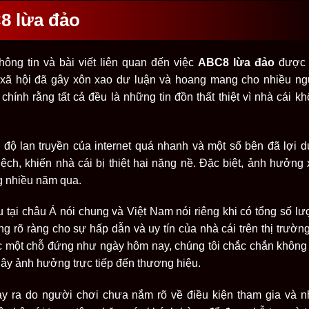
C8 lừa đảo
hông tin và bài viết liên quan đến việc
ABC8 lừa đảo
được 
 xã hội đã gây xôn xao dư luận và hoang mang cho nhiều ng
chính rằng tất cả đều là những tin đồn thất thiệt vì nhà cái k
c độ lan truyền của internet quá nhanh và một số bên đã lợi 
lệch, khiến nhà cái bị thiệt hại nặng nề. Đặc biệt, ảnh hưởng
g nhiều năm qua.
 tại châu Á nói chung và Việt Nam nói riêng khi có tổng số l
 rõ ràng cho sự hấp dẫn và uy tín của nhà cái trên thị trườn
c một chỗ đứng như ngày hôm nay, chúng tôi chắc chắn không
gây ảnh hưởng trực tiếp đến thương hiệu.
y ra do người chơi chưa nắm rõ về điều kiện tham gia và n