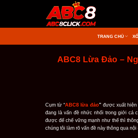
Bỏ
qua
nội
dung
TRANG CHỦ
XỔ
ABC8 Lừa Đảo – Ng
Cụm từ “
ABC8 lừa đảo
”
được xuất hiện 
đang là vấn đề nhức nhối trong giới cá
được đế chế vững mạnh như thế thì thông 
chúng tôi làm rõ vấn đề này thông qua nội 