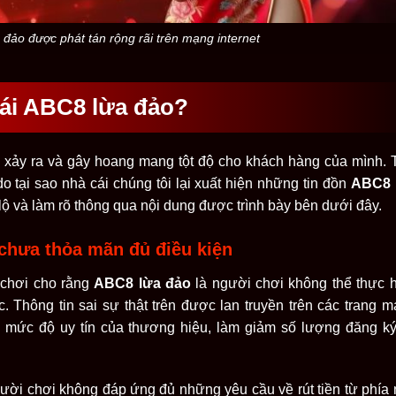
 đảo được phát tán rộng rãi trên mạng internet
cái ABC8 lừa đảo?
 cố xảy ra và gây hoang mang tột độ cho khách hàng của mình.
do tại sao nhà cái chúng tôi lại xuất hiện những tin đồn
ABC8 
t lộ và làm rõ thông qua nội dung được trình bày bên dưới đây.
 chưa thỏa mãn đủ điều kiện
 chơi cho rằng
ABC8 lừa đảo
là người chơi không thể thực 
ợc. Thông tin sai sự thật trên được lan truyền trên các trang 
 mức độ uy tín của thương hiệu, làm giảm số lượng đăng ký
ười chơi không đáp ứng đủ những yêu cầu về rút tiền từ phía