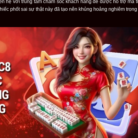
iên hệ với trung tâm chăm sóc khách hàng để được hỗ trợ mà 
chiếc phốt sai sự thật này đã tạo nên khủng hoảng nghiêm trọng