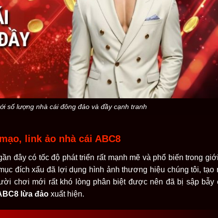
ới số lượng nhà cái đông đảo và đầy cạnh tranh
 mạo, link ảo nhà cái ABC8
n đây có tốc độ phát triển rất mạnh mẽ và phổ biến trong giớ
 mục đích xấu đã lợi dụng hình ảnh thương hiệu chúng tôi, tạo
gười chơi mới rất khó lòng phân biệt được nên đã bị sập bẫy
ABC8 lừa đảo
xuất hiện.