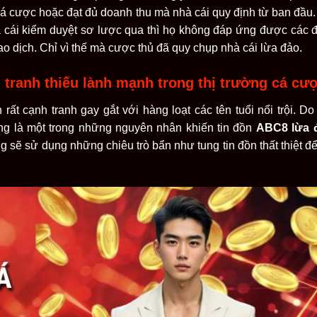
cá cược hoặc đạt đủ doanh thu mà nhà cái quy định từ ban đầu
à cái kiểm duyệt sơ lược qua thì họ không đáp ứng được các 
ao dịch. Chỉ vì thế mà cược thủ đã quy chụp nhà cái lừa đảo.
 tranh thiếu lành mạnh trong thị trường cá c
ất cạnh tranh gay gắt với hàng loạt các tên tuổi nổi trội. Do
ng là một trong những nguyên nhân khiến tin đồn
ABC8 lừa 
 sẽ sử dụng những chiêu trò bẩn như tung tin đồn thất thiệt đ