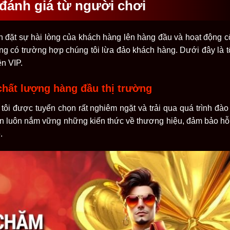
đánh giá từ người chơi
n đặt sự hài lòng của khách hàng lên hàng đầu và hoạt động 
ng có trường hợp chúng tôi lừa đảo khách hàng. Dưới đây là 
ên VIP.
hất lượng hàng đầu thị trường
i được tuyển chọn rất nghiêm ngặt và trải qua quá trình đào
ên luôn nắm vững những kiến thức về thương hiệu, đảm bảo hỗ
.