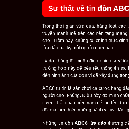
Sự thật về tin đồn AB
Trong thời gian vừa qua, hàng loạt các t
truyền mạnh mẽ trên các nền tảng mạng
chơi. Hôm nay, chúng tôi chính thức đính 
lừa đảo bất kỳ một người chơi nào.
Lý do chúng tôi muốn đính chính là vì tố
trường hợp này để bêu rếu thông tin sai 
đến hình ảnh của đơn vị đã xây dựng tron
ABC8 tự tin là sân chơi cá cược hàng đầu
người chơi khủng. Điều này đã minh chứng
cược. Trải qua nhiều năm để tạo lên đượ
dột mà thực hiện những hành vi lừa đảo, 
Những tin đồn
ABC8 lừa đảo
thường xả