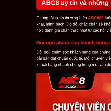
ABC8 uy tín và những 
Chúng tôi tự tin thương hiệu
ABC888
luô
khai, minh bạch. Do đó, chắc chắn sẽ khô
hợp đánh giá chân thực nhất từ các hội vi
Đội ngũ chăm sóc khách hàng c
Đội ngũ chăm sóc khách hàng của chúng tô
bài bản đạt chuẩn quốc tế. Mỗi chuyên vi
khách hàng nhanh chóng trong mọi vấn đề