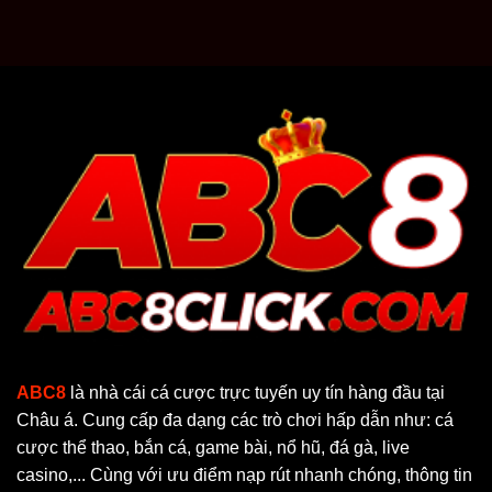
ABC8
là nhà cái cá cược trực tuyến uy tín hàng đầu tại
Châu á. Cung cấp đa dạng các trò chơi hấp dẫn như: cá
cược thể thao, bắn cá, game bài, nổ hũ, đá gà, live
casino,... Cùng với ưu điểm nạp rút nhanh chóng, thông tin