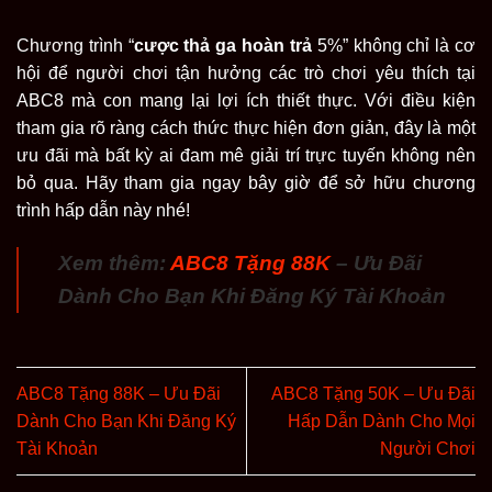
Chương trình “
cược thả ga hoàn trả
5%
” không chỉ là cơ
hội để người chơi tận hưởng các trò chơi yêu thích tại
ABC8 mà con mang lại lợi ích thiết thực. Với điều kiện
tham gia rõ ràng cách thức thực hiện đơn giản, đây là một
ưu đãi mà bất kỳ ai đam mê giải trí trực tuyến không nên
bỏ qua. Hãy tham gia ngay bây giờ để sở hữu chương
trình hấp dẫn này nhé!
Xem thêm:
ABC8 Tặng 88K
– Ưu Đãi
Dành Cho Bạn Khi Đăng Ký Tài Khoản
ABC8 Tặng 88K – Ưu Đãi
ABC8 Tặng 50K – Ưu Đãi
Dành Cho Bạn Khi Đăng Ký
Hấp Dẫn Dành Cho Mọi
Tài Khoản
Người Chơi