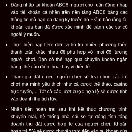
Đăng nhập tài khoản ABC8: người chơi cần đăng nhập
vào tài khoản cá nhân trên nền tảng ABC8 bằng các
thông tin mà bạn đã đăng ký trước đó. Đảm bảo rằng tài
khoản của bạn đã được xác minh để tránh các sự cố
ngoài ý muốn.
Thực hiện nạp tiền: đơn vị hỗ trợ nhiều phương thức
thanh toán khác nhau để phù hợp với mọi đối tượng
người chơi. Bạn có thể nạp qua chuyển khoản ngân
hàng, thẻ cào điện thoại hay ví điện tử,…
Tham gia đặt cược: người chơi sẽ lựa chọn các trò
chơi mà mình yêu thích như cá cược thể thao, casino
trực tuyến,… Tất cả các lượt cược hợp lệ sẽ được tính
vào doanh thu tích lũy.
Nhận tiền hoàn trả: sau khi kết thúc chương trình
khuyến mãi, hệ thống nhà cái sẽ tự động tính tổng
doanh thu đặt cược hợp lệ của người chơi. Khoản
hoàn trả 5% sẽ được chuyển trực tiếp vào tài khoản của