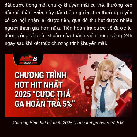
đặt cược trong một chu kỳ khuyến mãi cụ thể, thường kéo
dài một tuần. Điều này đảm bảo người chơi thường xuyên
có cơ hội nhận lại được tiền, qua đó thu hút được nhiều
người tham gia hơn nữa. Tiền hoàn trả cược sẽ được tự
động cộng vào tài khoản của thành viên trong vòng 24h
ngay sau khi kết thúc chương trình khuyến mãi.
Chương trình hot hit nhất 2025 “cược thả ga hoàn trả 5%”